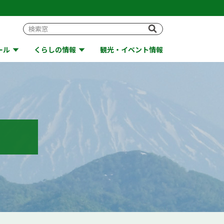
ール
くらしの情報
観光・イベント情報