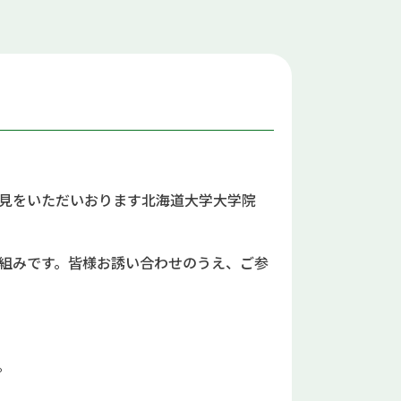
知見をいただいおります北海道大学大学院
組みです。皆様お誘い合わせのうえ、ご参
。