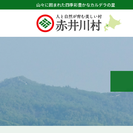
山々に囲まれた四季彩豊かなカルデラの里