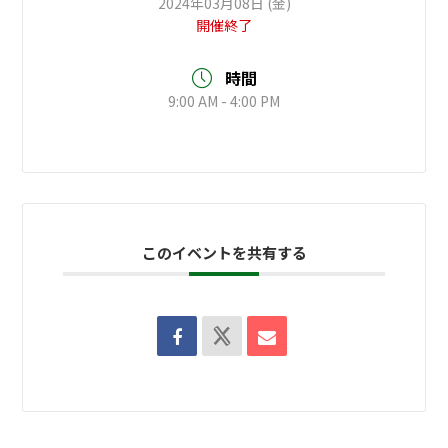
2024年03月08日 (金)
開催終了
時間
9:00 AM - 4:00 PM
このイベントを共有する