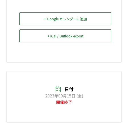
お問い合せ
+ Google カレンダーに追加
Select Language
▼
+ iCal / Outlook export
日付
2023年09月15日 (金)
開催終了