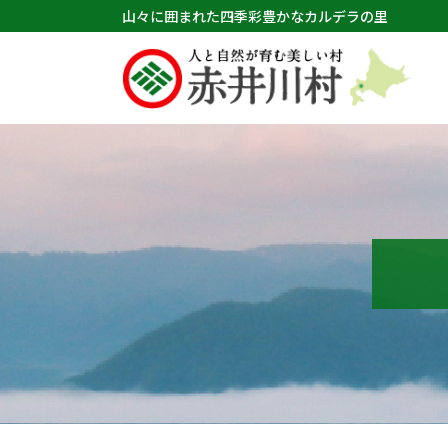
山々に囲まれた四季彩豊かなカルデラの里