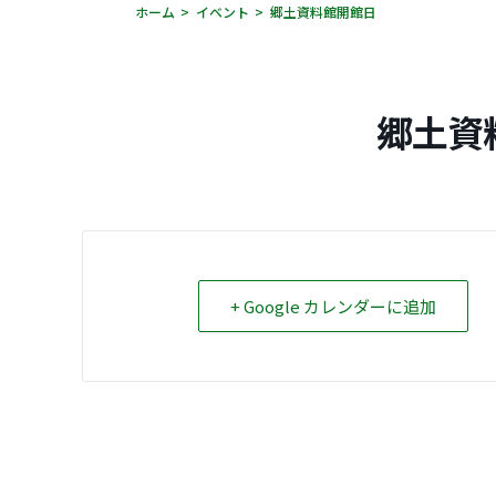
ホーム
イベント
郷土資料館開館日
郷土資
+ Google カレンダーに追加