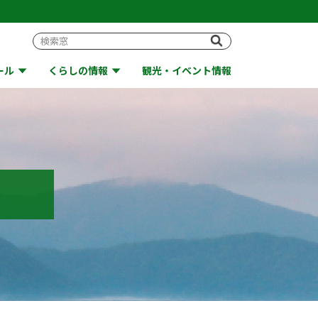
ール
くらしの情報
観光・イベント情報