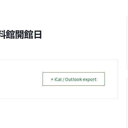
料館開館日
+ iCal / Outlook export