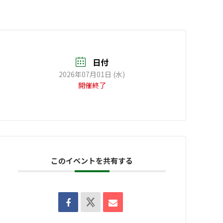
日付
2026年07月01日 (水)
開催終了
このイベントを共有する