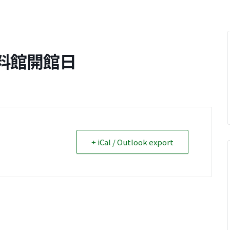
料館開館日
+ iCal / Outlook export