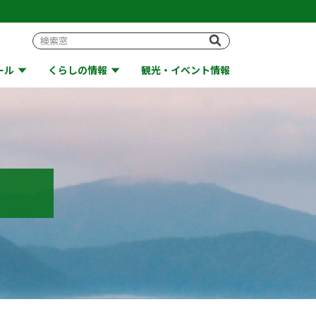
ール
くらしの情報
観光・イベント情報