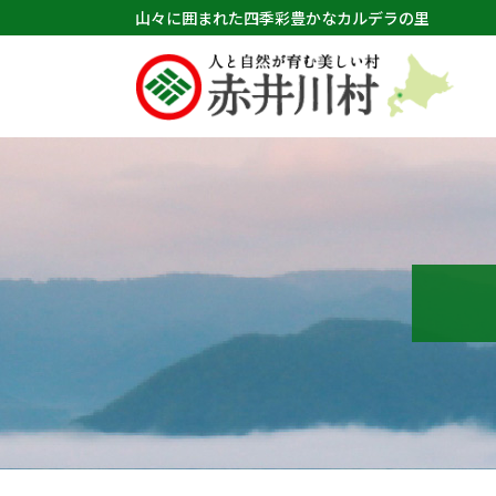
山々に囲まれた四季彩豊かなカルデラの里