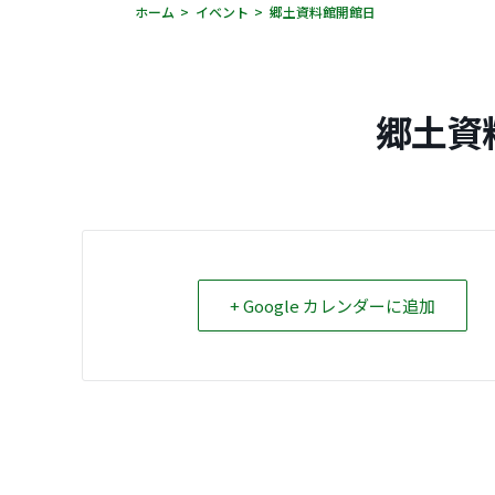
ホーム
イベント
郷土資料館開館日
郷土資
+ Google カレンダーに追加