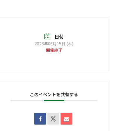
日付
2023年06月15日 (木)
開催終了
このイベントを共有する