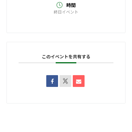
時間
終日イベント
このイベントを共有する