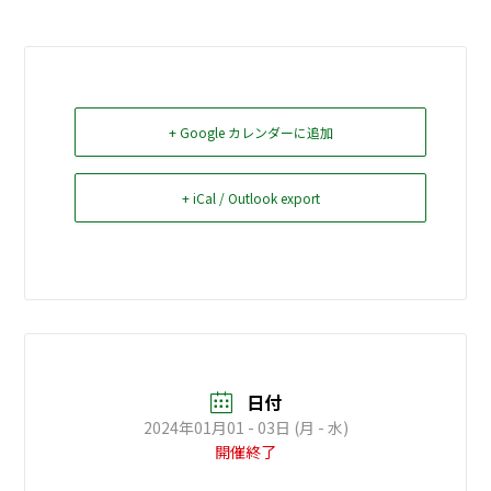
お問い合せ
Select Language
▼
+ Google カレンダーに追加
+ iCal / Outlook export
日付
2024年01月01 - 03日 (月 - 水)
開催終了