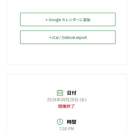
お問い合せ
+ Google カレンダーに追加
Select Language
▼
+ iCal / Outlook export
日付
2024年08月28日 (水)
開催終了
時間
7:00 PM