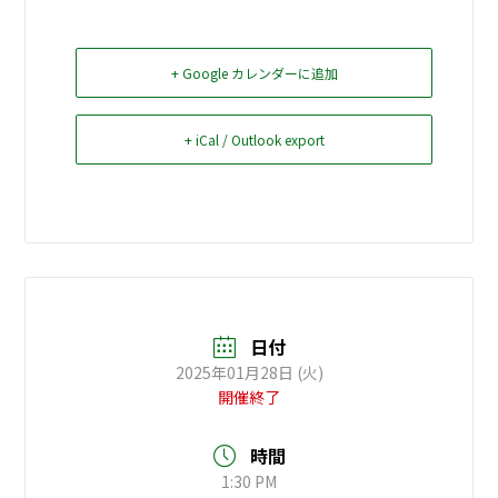
お問い合せ
+ Google カレンダーに追加
Select Language
▼
+ iCal / Outlook export
日付
2025年01月28日 (火)
開催終了
時間
1:30 PM