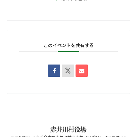
このイベントを共有する