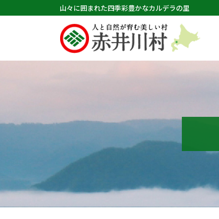
山々に囲まれた四季彩豊かなカルデラの里