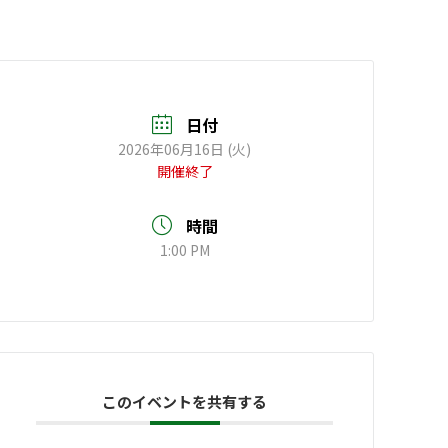
日付
2026年06月16日 (火)
開催終了
時間
1:00 PM
このイベントを共有する