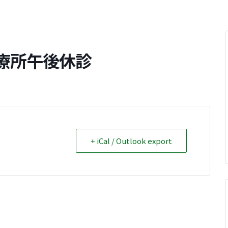
療所午後休診
+ iCal / Outlook export