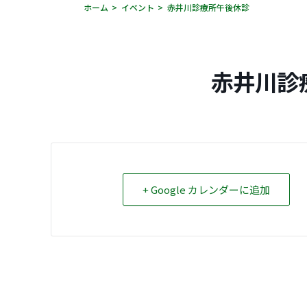
ホーム
イベント
赤井川診療所午後休診
赤井川診
+ Google カレンダーに追加