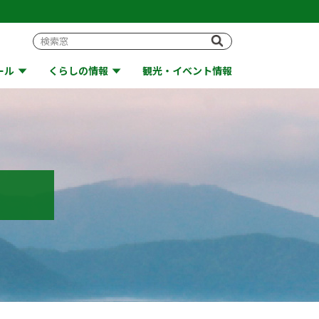
ール
くらしの情報
観光・イベント情報