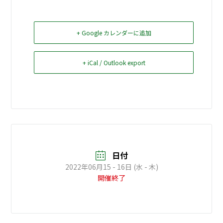
お問い合せ
+ Google カレンダーに追加
Select Language
▼
+ iCal / Outlook export
日付
2022年06月15 - 16日 (水 - 木)
開催終了