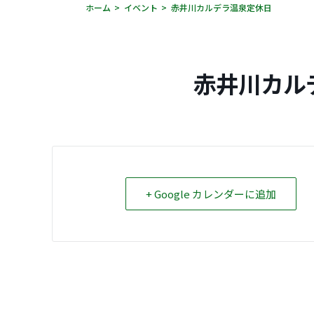
ホーム
イベント
赤井川カルデラ温泉定休日
赤井川カル
+ Google カレンダーに追加