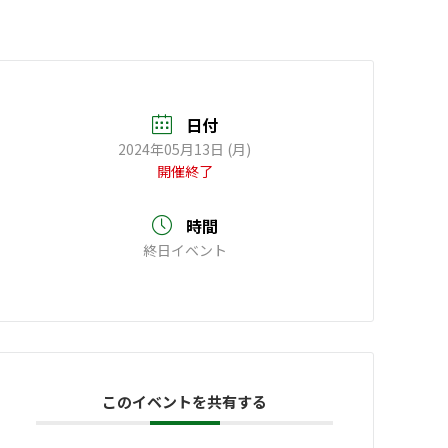
日付
2024年05月13日 (月)
開催終了
時間
終日イベント
このイベントを共有する