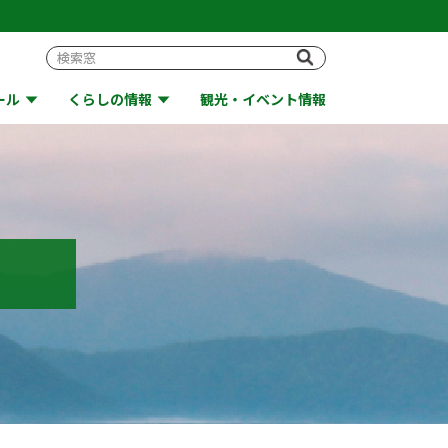
ール
くらしの情報
観光・イベント情報