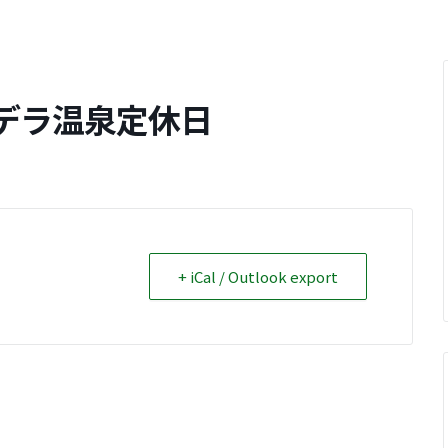
デラ温泉定休日
+ iCal / Outlook export