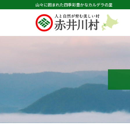
山々に囲まれた四季彩豊かなカルデラの里