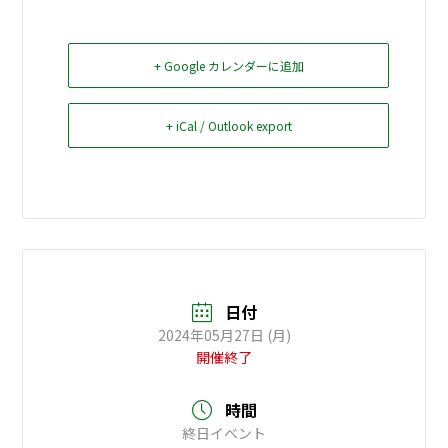
お問い合せ
+ Google カレンダーに追加
Select Language
▼
+ iCal / Outlook export
日付
2024年05月27日 (月)
開催終了
時間
終日イベント