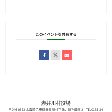
このイベントを共有する
〒046-0592 北海道余市郡赤井川村字赤井川74番地2 TEL0135-34-