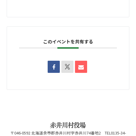
このイベントを共有する
〒046-0592 北海道余市郡赤井川村字赤井川74番地2 TEL0135-34-