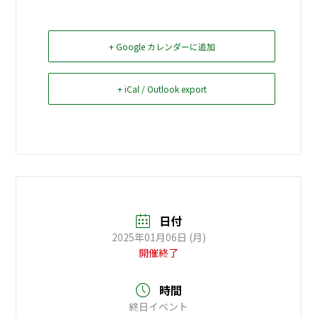
お問い合せ
+ Google カレンダーに追加
Select Language
▼
+ iCal / Outlook export
日付
2025年01月06日 (月)
開催終了
時間
終日イベント