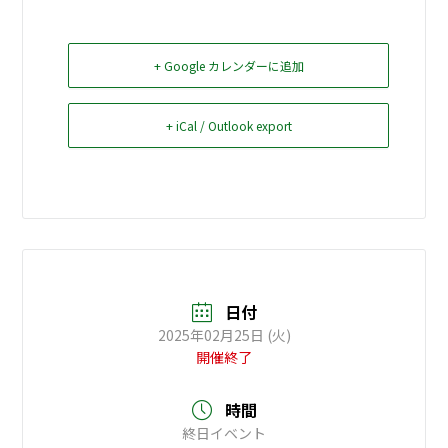
お問い合せ
+ Google カレンダーに追加
Select Language
▼
+ iCal / Outlook export
日付
2025年02月25日 (火)
開催終了
時間
終日イベント