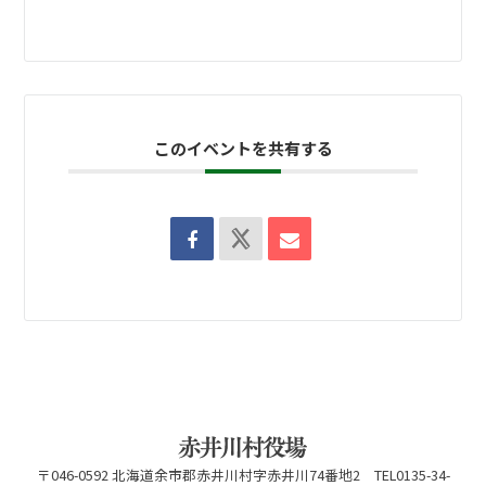
このイベントを共有する
〒046-0592 北海道余市郡赤井川村字赤井川74番地2 TEL0135-34-