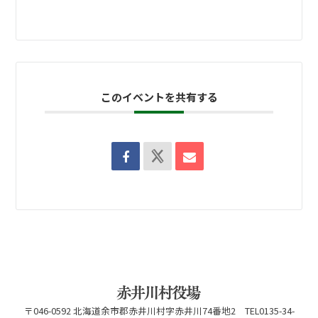
このイベントを共有する
〒046-0592 北海道余市郡赤井川村字赤井川74番地2 TEL0135-34-