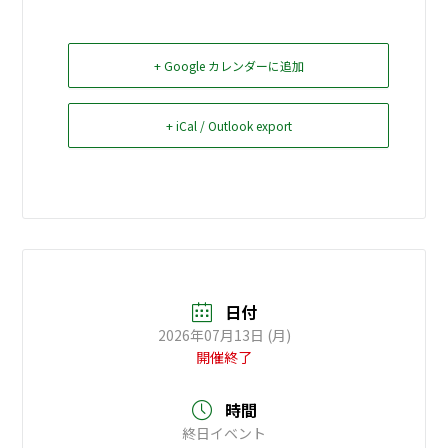
お問い合せ
+ Google カレンダーに追加
Select Language
▼
+ iCal / Outlook export
日付
2026年07月13日 (月)
開催終了
時間
終日イベント