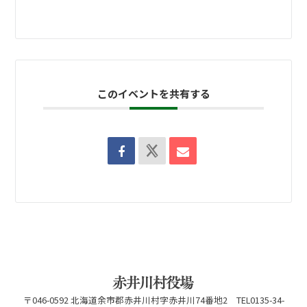
このイベントを共有する
〒046-0592 北海道余市郡赤井川村字赤井川74番地2 TEL0135-34-