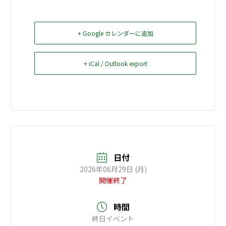
お問い合せ
+ Google カレンダーに追加
Select Language
▼
+ iCal / Outlook export
日付
2026年06月29日 (月)
開催終了
時間
終日イベント