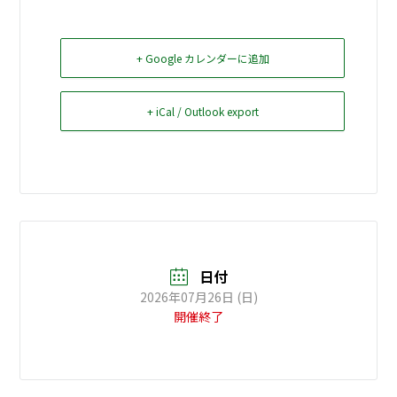
お問い合せ
+ Google カレンダーに追加
Select Language
▼
+ iCal / Outlook export
日付
2026年07月26日 (日)
開催終了