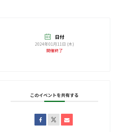
日付
2024年01月11日 (木)
開催終了
このイベントを共有する