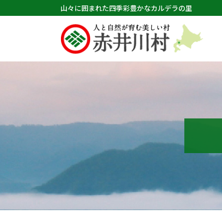
山々に囲まれた四季彩豊かなカルデラの里