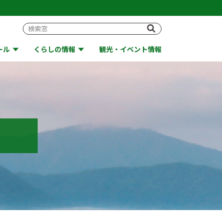
ール
くらしの情報
観光・イベント情報