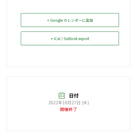
お問い合せ
+ Google カレンダーに追加
Select Language
▼
+ iCal / Outlook export
日付
2022年10月27日 (木)
開催終了