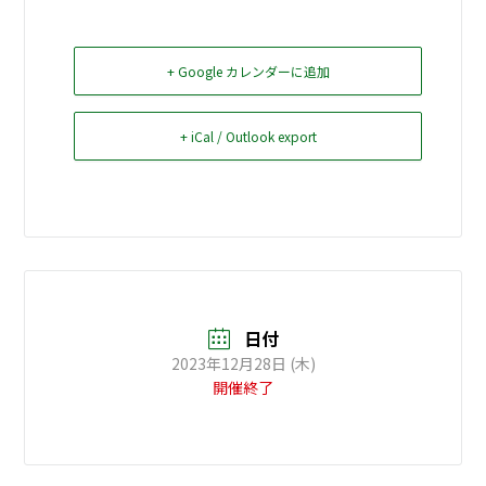
お問い合せ
+ Google カレンダーに追加
Select Language
▼
+ iCal / Outlook export
日付
2023年12月28日 (木)
開催終了