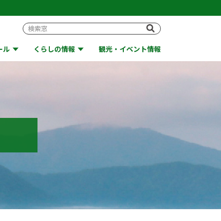
ール
くらしの情報
観光・イベント情報