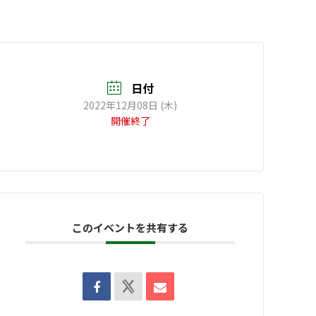
日付
2022年12月08日 (木)
開催終了
このイベントを共有する