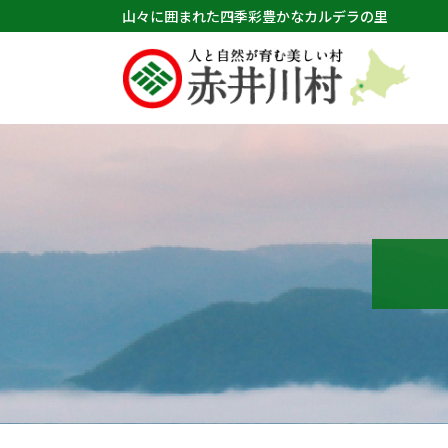
山々に囲まれた四季彩豊かなカルデラの里