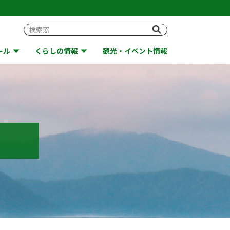
ール
くらしの情報
観光・イベント情報