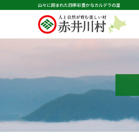
山々に囲まれた四季彩豊かなカルデラの里