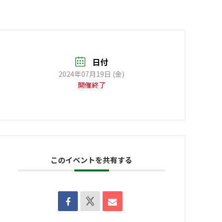
日付
2024年07月19日 (金)
開催終了
このイベントを共有する