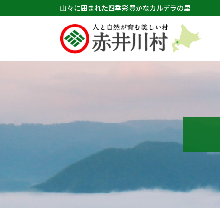
山々に囲まれた四季彩豊かなカルデラの里