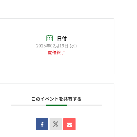
日付
2025年02月19日 (水)
開催終了
このイベントを共有する