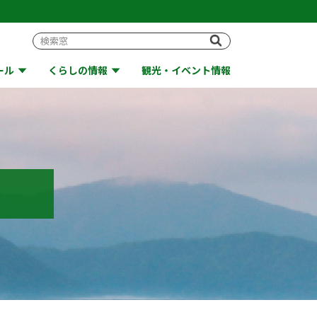
ール
くらしの情報
観光・イベント情報