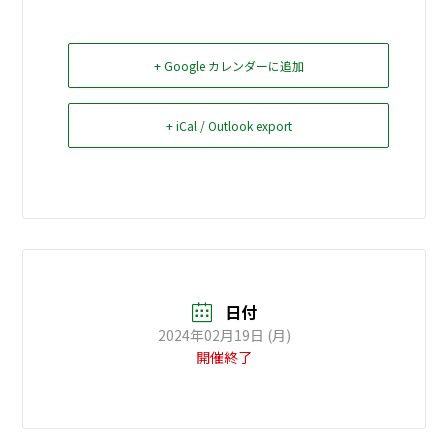
お問い合せ
+ Google カレンダーに追加
Select Language
▼
+ iCal / Outlook export
日付
2024年02月19日 (月)
開催終了