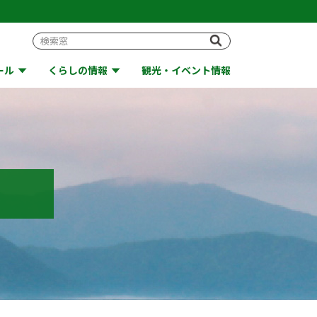
ール
くらしの情報
観光・イベント情報