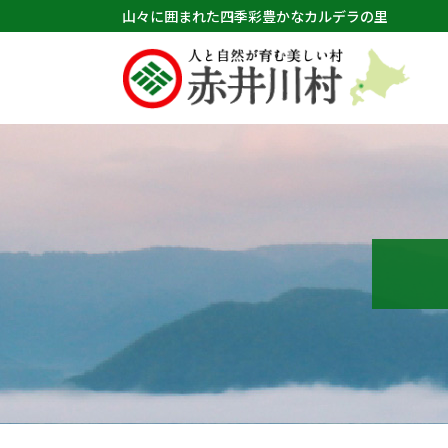
山々に囲まれた四季彩豊かなカルデラの里