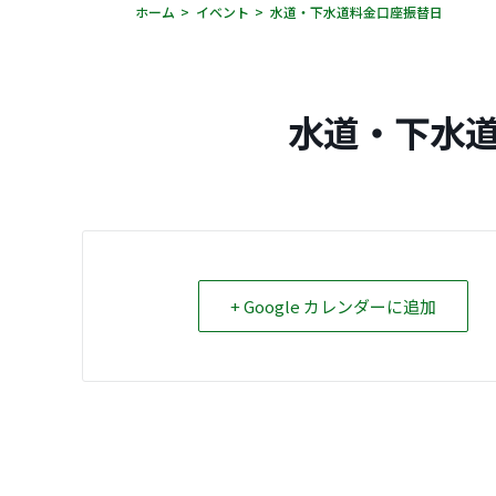
ホーム
イベント
水道・下水道料金口座振替日
水道・下水
+ Google カレンダーに追加