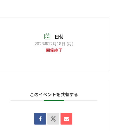
日付
2023年12月18日 (月)
開催終了
このイベントを共有する