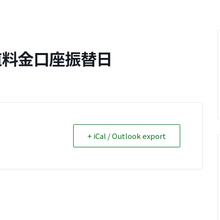
道料金口座振替日
+ iCal / Outlook export