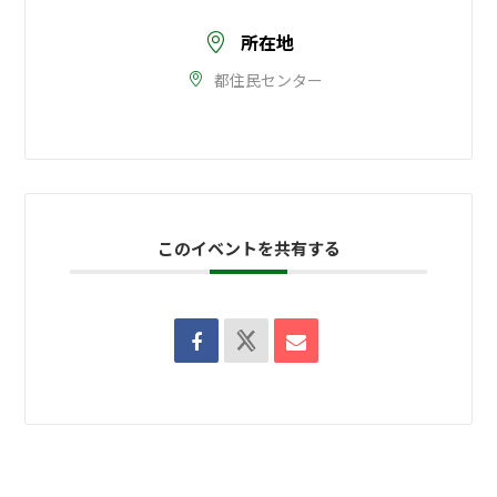
所在地
都住民センター
このイベントを共有する