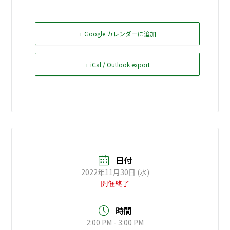
お問い合せ
+ Google カレンダーに追加
Select Language
▼
+ iCal / Outlook export
日付
2022年11月30日 (水)
開催終了
時間
2:00 PM - 3:00 PM