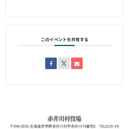
このイベントを共有する
〒046-0592 北海道余市郡赤井川村字赤井川74番地2 TEL0135-34-