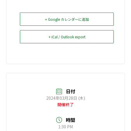
お問い合せ
+ Google カレンダーに追加
Select Language
▼
+ iCal / Outlook export
日付
2024年03月28日 (木)
開催終了
時間
1:30 PM