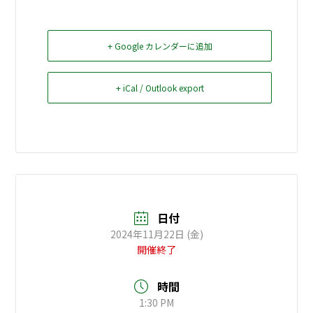
お問い合せ
+ Google カレンダーに追加
Select Language
▼
+ iCal / Outlook export
日付
2024年11月22日 (金)
開催終了
時間
1:30 PM