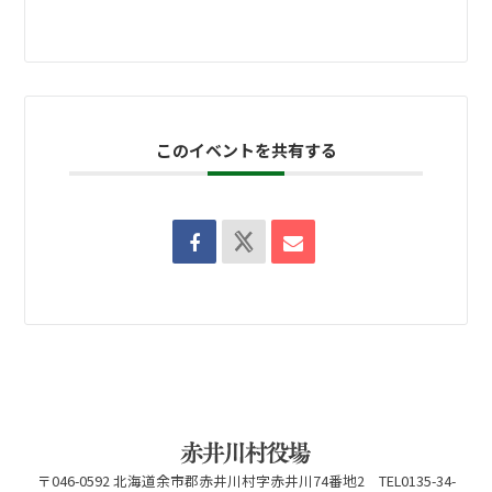
このイベントを共有する
〒046-0592 北海道余市郡赤井川村字赤井川74番地2 TEL0135-34-