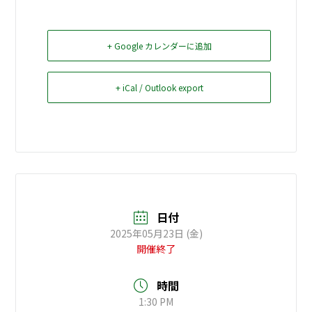
お問い合せ
+ Google カレンダーに追加
Select Language
▼
+ iCal / Outlook export
日付
2025年05月23日 (金)
開催終了
時間
1:30 PM