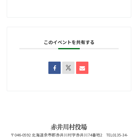
このイベントを共有する
〒046-0592 北海道余市郡赤井川村字赤井川74番地2 TEL0135-34-