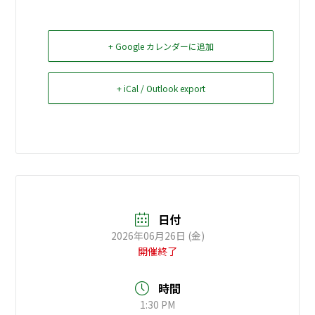
お問い合せ
+ Google カレンダーに追加
Select Language
▼
+ iCal / Outlook export
日付
2026年06月26日 (金)
開催終了
時間
1:30 PM