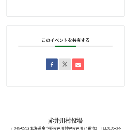
このイベントを共有する
〒046-0592 北海道余市郡赤井川村字赤井川74番地2 TEL0135-34-