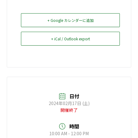
お問い合せ
+ Google カレンダーに追加
Select Language
▼
+ iCal / Outlook export
日付
2024年02月17日 (土)
開催終了
時間
10:00 AM - 12:00 PM