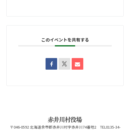
このイベントを共有する
〒046-0592 北海道余市郡赤井川村字赤井川74番地2 TEL0135-34-