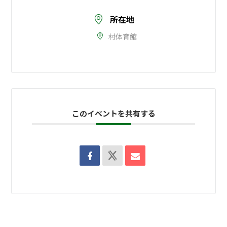
所在地
村体育館
このイベントを共有する