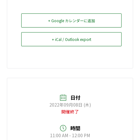
お問い合せ
+ Google カレンダーに追加
Select Language
▼
+ iCal / Outlook export
日付
2022年09月08日 (木)
開催終了
時間
11:00 AM - 12:00 PM