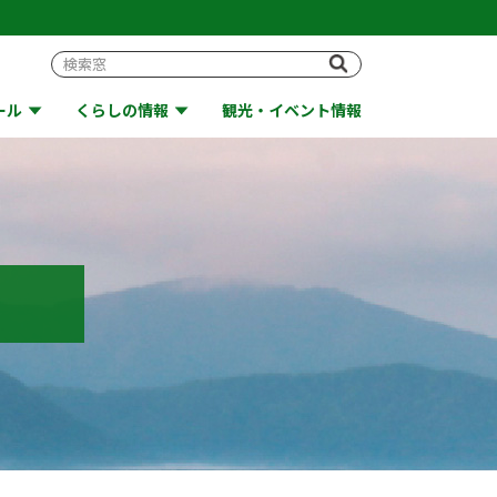
ール
くらしの情報
観光・イベント情報