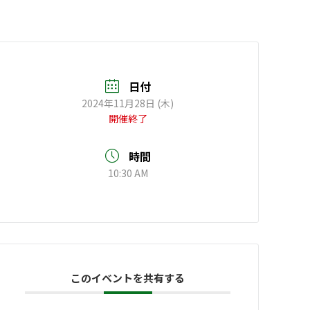
日付
2024年11月28日 (木)
開催終了
時間
10:30 AM
このイベントを共有する