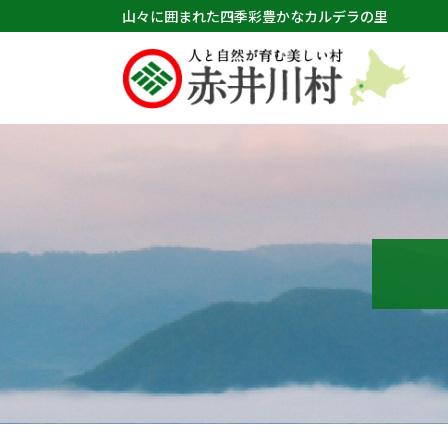
山々に囲まれた四季彩豊かなカルデラの里