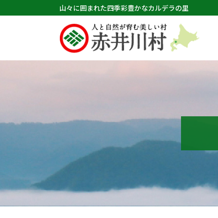
山々に囲まれた四季彩豊かなカルデラの里