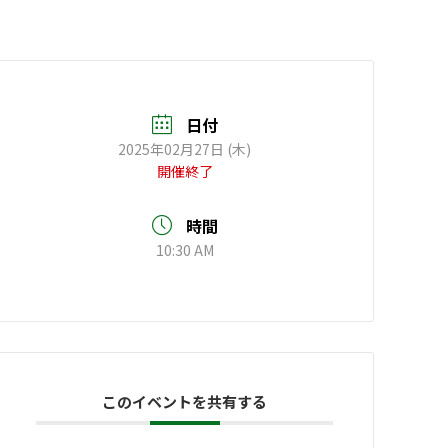
日付
2025年02月27日 (木)
開催終了
時間
10:30 AM
このイベントを共有する