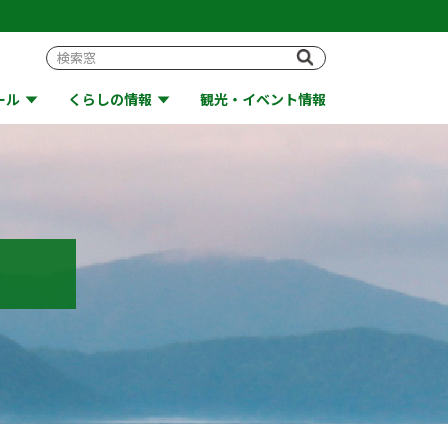
ール
くらしの情報
観光・イベント情報