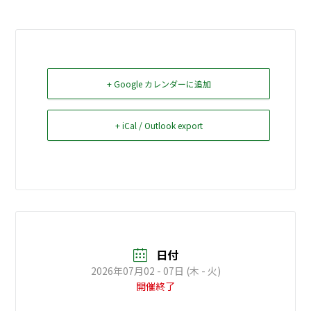
お問い合せ
Select Language
▼
+ Google カレンダーに追加
+ iCal / Outlook export
日付
2026年07月02 - 07日 (木 - 火)
開催終了