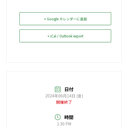
お問い合せ
+ Google カレンダーに追加
Select Language
▼
+ iCal / Outlook export
日付
2024年06月14日 (金)
開催終了
時間
1:30 PM