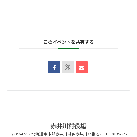
このイベントを共有する
〒046-0592 北海道余市郡赤井川村字赤井川74番地2 TEL0135-34-