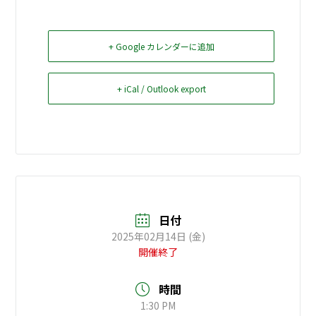
お問い合せ
+ Google カレンダーに追加
Select Language
▼
+ iCal / Outlook export
日付
2025年02月14日 (金)
開催終了
時間
1:30 PM