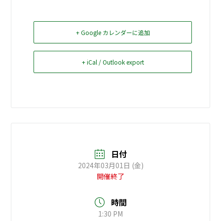
お問い合せ
+ Google カレンダーに追加
Select Language
▼
+ iCal / Outlook export
日付
2024年03月01日 (金)
開催終了
時間
1:30 PM