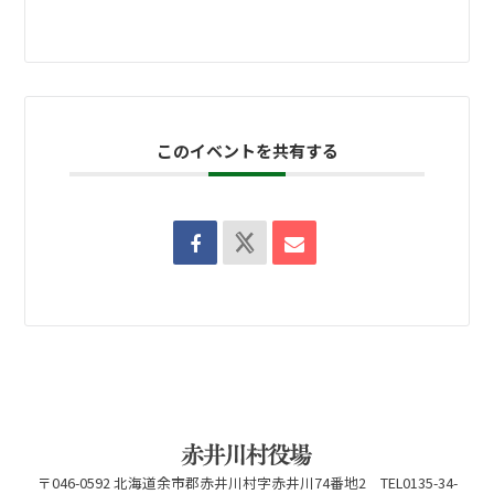
このイベントを共有する
〒046-0592 北海道余市郡赤井川村字赤井川74番地2 TEL0135-34-