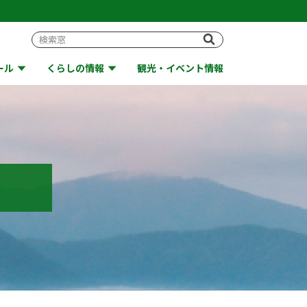
ール
くらしの情報
観光・イベント情報