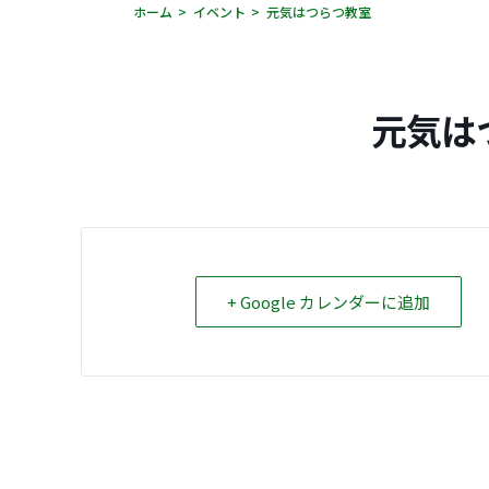
ホーム
イベント
元気はつらつ教室
元気は
+ Google カレンダーに追加