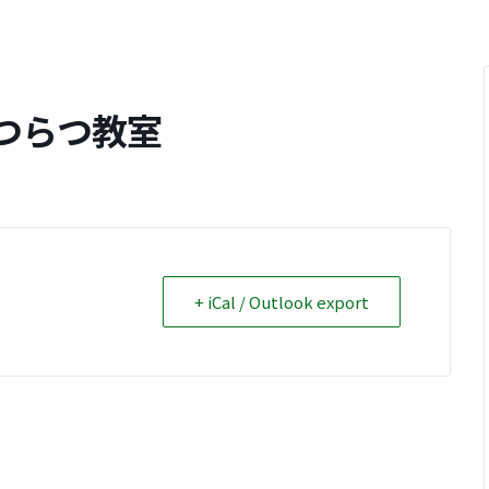
つらつ教室
+ iCal / Outlook export