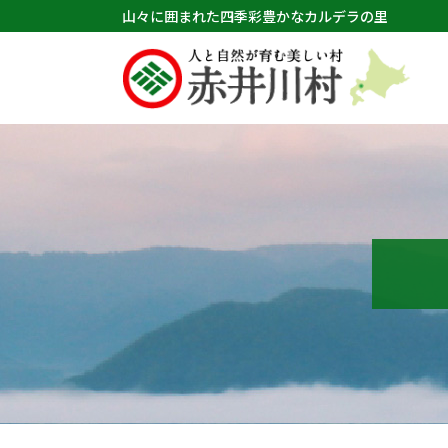
山々に囲まれた四季彩豊かなカルデラの里