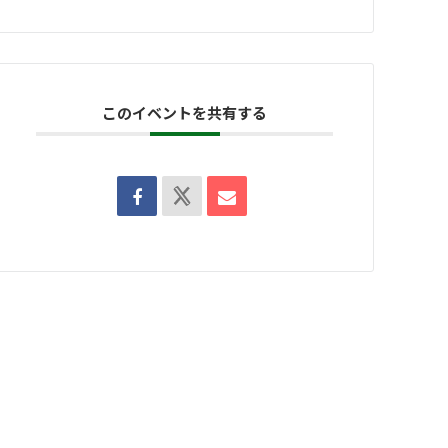
このイベントを共有する