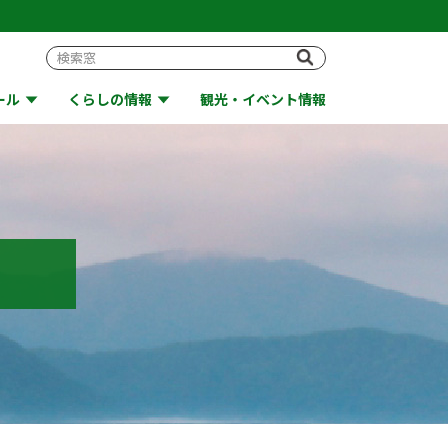
ール
くらしの情報
観光・イベント情報