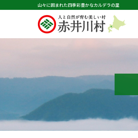
山々に囲まれた四季彩豊かなカルデラの里