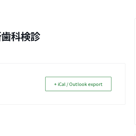
所歯科検診
+ iCal / Outlook export