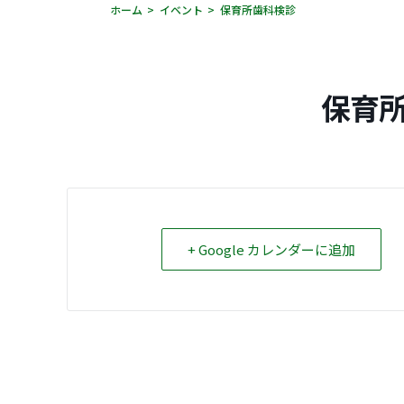
ホーム
イベント
保育所歯科検診
保育
+ Google カレンダーに追加