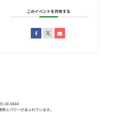
このイベントを共有する
-34-6644
情熱とパワーがあふれています。