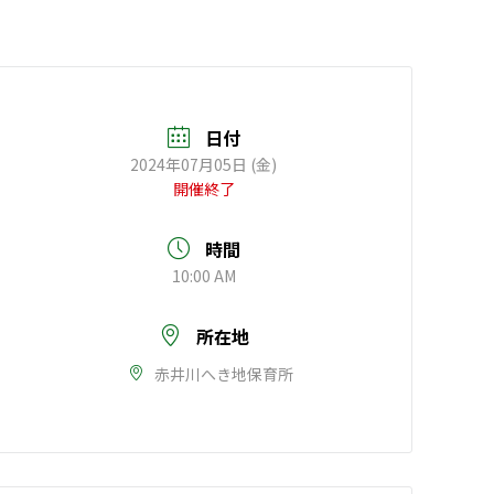
日付
2024年07月05日 (金)
開催終了
時間
10:00 AM
所在地
赤井川へき地保育所