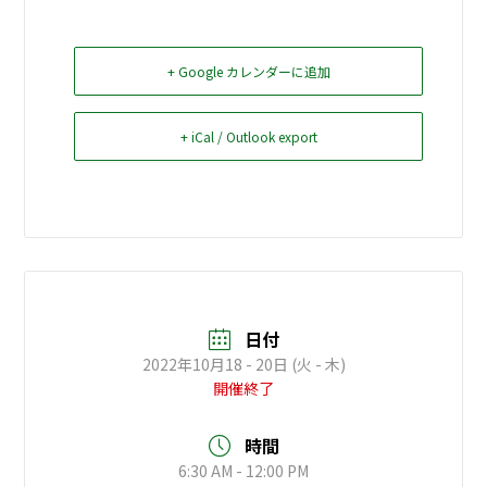
お問い合せ
+ Google カレンダーに追加
Select Language
▼
+ iCal / Outlook export
日付
2022年10月18 - 20日 (火 - 木)
開催終了
時間
6:30 AM - 12:00 PM