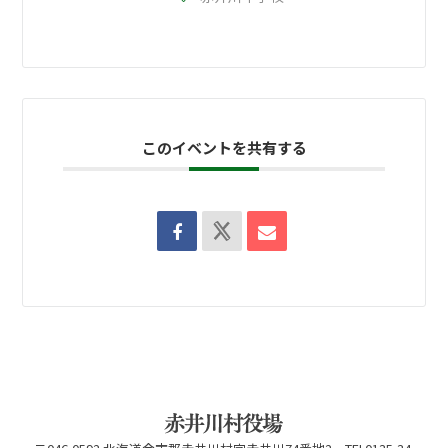
このイベントを共有する