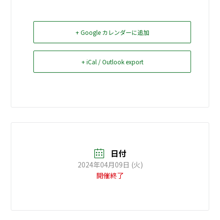
お問い合せ
+ Google カレンダーに追加
Select Language
▼
+ iCal / Outlook export
日付
2024年04月09日 (火)
開催終了