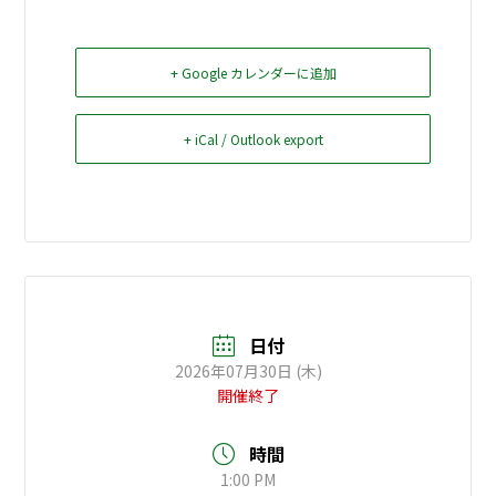
お問い合せ
+ Google カレンダーに追加
Select Language
▼
+ iCal / Outlook export
日付
2026年07月30日 (木)
開催終了
時間
1:00 PM