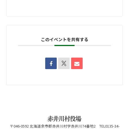
このイベントを共有する
〒046-0592 北海道余市郡赤井川村字赤井川74番地2 TEL0135-34-