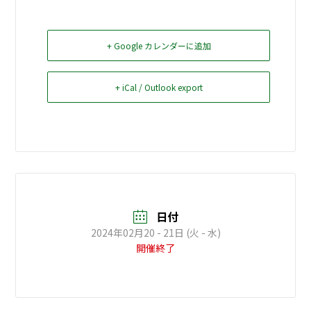
お問い合せ
+ Google カレンダーに追加
Select Language
▼
+ iCal / Outlook export
日付
2024年02月20 - 21日 (火 - 水)
開催終了