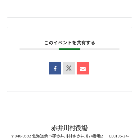
このイベントを共有する
〒046-0592 北海道余市郡赤井川村字赤井川74番地2 TEL0135-34-