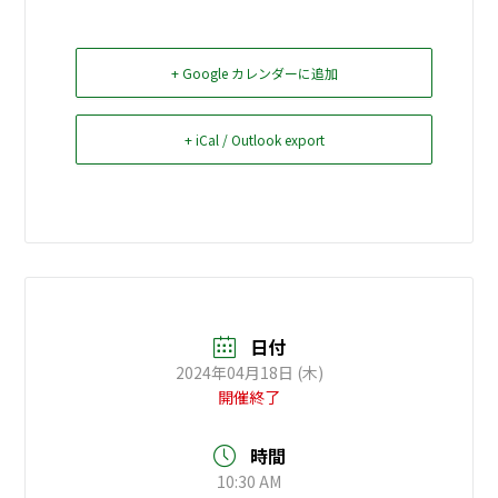
お問い合せ
+ Google カレンダーに追加
Select Language
▼
+ iCal / Outlook export
日付
2024年04月18日 (木)
開催終了
時間
10:30 AM