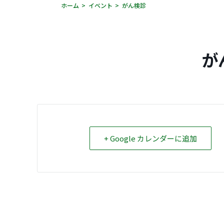
ホーム
イベント
がん検診
が
+ Google カレンダーに追加