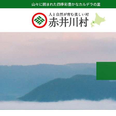
山々に囲まれた四季彩豊かなカルデラの里