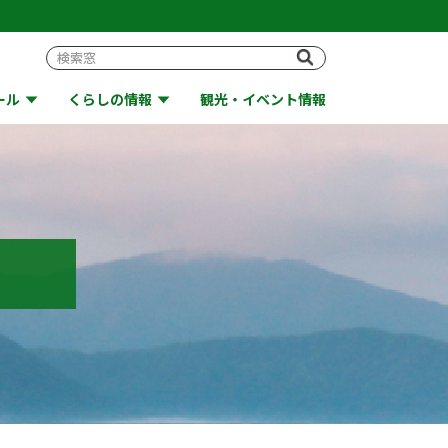
ール
くらしの情報
観光・イベント情報