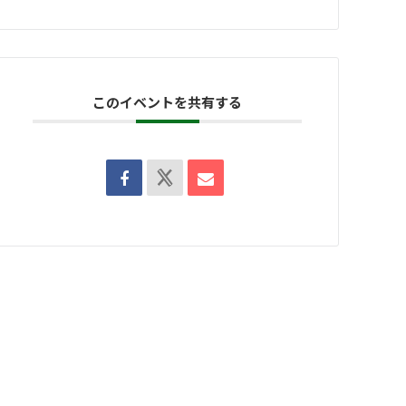
このイベントを共有する