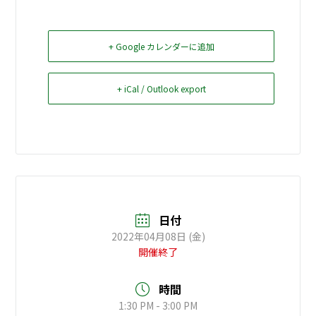
お問い合せ
+ Google カレンダーに追加
Select Language
▼
+ iCal / Outlook export
日付
2022年04月08日 (金)
開催終了
時間
1:30 PM - 3:00 PM