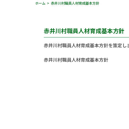
ホーム
赤井川村職員人材育成基本方針
赤井川村職員人材育成基本方針
赤井川村職員人材育成基本方針を策定し
赤井川村職員人材育成基本方針