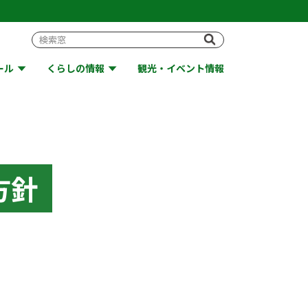
ール
くらしの情報
観光・イベント情報
方針